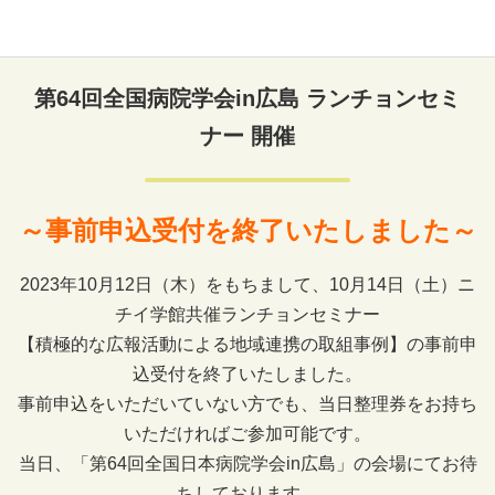
第64回全国病院学会in広島 ランチョンセミ
ナー 開催
～事前申込受付を終了いたしました～
2023年10月12日（木）をもちまして、10月14日（土）ニ
チイ学館共催ランチョンセミナー
【積極的な広報活動による地域連携の取組事例】の事前申
込受付を終了いたしました。
事前申込をいただいていない方でも、当日整理券をお持ち
いただければご参加可能です。
当日、「第64回全国日本病院学会in広島」の会場にてお待
ちしております。