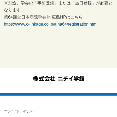
※別途、学会の「事前登録」または「当日登録」が必要と
なります。
第64回全日本病院学会 in 広島HPはこちら
https://www.c-linkage.co.jp/ajha64/registration.html
プライバシーポリシー