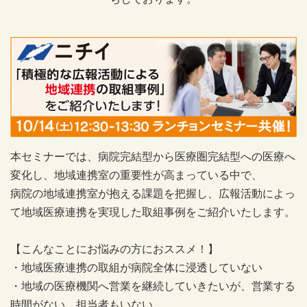
本セミナーでは、病院完結型から医療圏完結型への医療へ
変化し、地域連携室の重要性が高まっている中で、
病院の地域連携室が抱える課題を把握し、広報活動によっ
て地域医療連携を実現した取組事例をご紹介いたします。
【こんなことにお悩みの方におススメ！】
・地域医療連携の取組が病院全体に浸透していない
・地域の医療機関へ営業を継続していきたいが、営業する
時間がない、担当者もいない