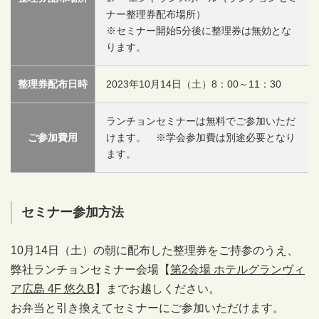
ナー整理券配布場所）
※セミナー開始5分後に整理券は無効とな
ります。
整理券配布日時
2023年10月14日（土）8：00～11：30
ランチョンセミナーは無料でご参加いただ
ご参加費用
けます。 ※学会参加費は別途必要となり
ます。
セミナー参加方法
10月14日（土）の朝に配布した整理券をご持参のうえ、
弊社ランチョンセミナー会場【
第2会場 ホテルグランヴィ
ア広島 4F 悠久B
】までお越しください。
お弁当と引き換えてセミナーにご参加いただけます。