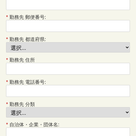
*
勤務先 郵便番号:
*
勤務先 都道府県:
*
勤務先 住所
*
勤務先 電話番号:
*
勤務先 分類
*
自治体・企業・団体名: