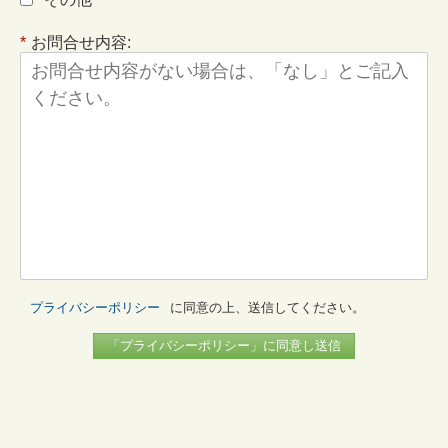
*
お問合せ内容:
プライバシーポリシー
に同意の上、送信してください。
「プライバシーポリシー」に同意し送信