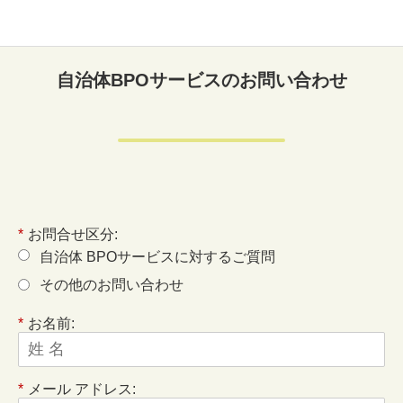
自治体BPOサービスのお問い合わせ
*
お問合せ区分:
自治体 BPOサービスに対するご質問
その他のお問い合わせ
*
お名前:
*
メール アドレス: