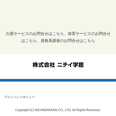
介護サービスのお問合せは
こちら
、保育サービスのお問合せ
は
こちら
、資格系講座のお問合せは
こちら
プライバシーポリシー
Copyright (C) NICHIIGAKKAN CO., LTD. All Rights Reserved.