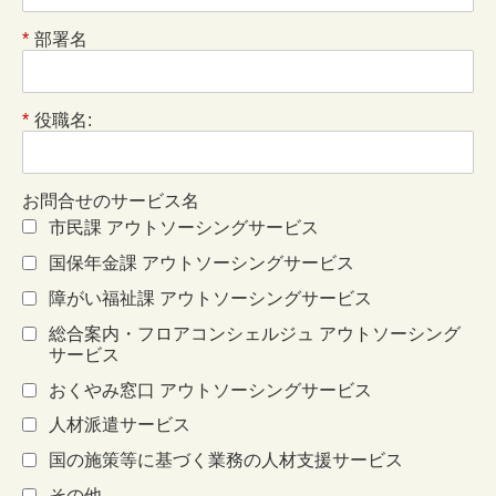
*
部署名
*
役職名:
お問合せのサービス名
市民課 アウトソーシングサービス
国保年金課 アウトソーシングサービス
障がい福祉課 アウトソーシングサービス
総合案内・フロアコンシェルジュ アウトソーシング
サービス
おくやみ窓口 アウトソーシングサービス
人材派遣サービス
国の施策等に基づく業務の人材支援サービス
その他