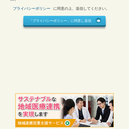
プライバシーポリシー
に同意の上、送信してください。
「プライバシーポリシー」に同意し送信