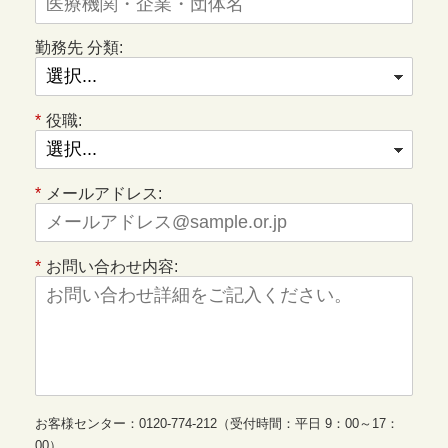
勤務先 分類:
*
役職:
*
メールアドレス:
*
お問い合わせ内容:
お客様センター：0120-774-212（受付時間：平日 9：00～17：
00）