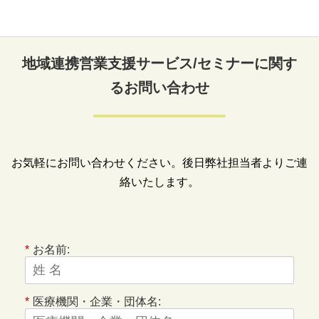
地域連携営業支援サービス/セミナーに関す
るお問い合わせ
お気軽にお問い合わせください。後日弊社担当者よりご連
絡いたします。
*
お名前:
*
医療機関・企業・団体名: