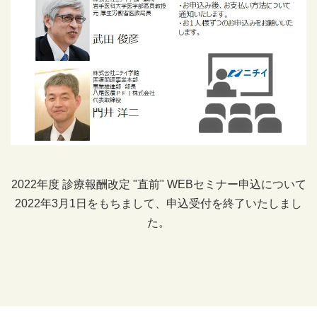
2022年度 診療報酬改定 "直前" WEBセミナー申込について
2022年3月1日をもちまして、申込受付を終了いたしまし
た。