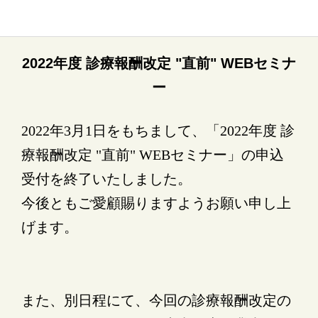
2022年度 診療報酬改定 "直前" WEBセミナ
ー
2022年3月1日をもちまして、「2022年度 診
療報酬改定 "直前" WEBセミナー」の申込
受付を終了いたしました。
今後ともご愛顧賜りますようお願い申し上
げます。
また、別日程にて、今回の診療報酬改定の