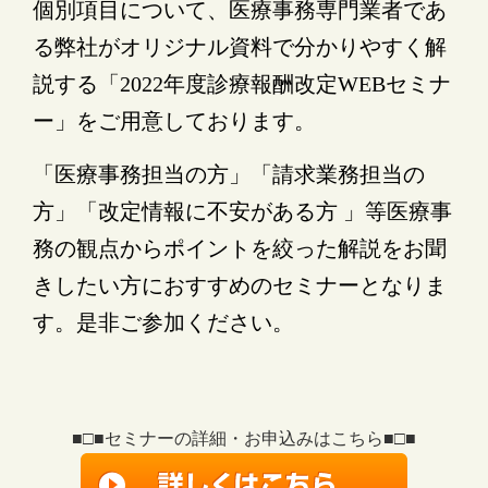
個別項目について、医療事務専門業者であ
る弊社がオリジナル資料で分かりやすく解
説する「2022年度診療報酬改定WEBセミナ
ー」をご用意しております。
「医療事務担当の方」「請求業務担当の
方」「改定情報に不安がある方 」等医療事
務の観点からポイントを絞った解説をお聞
きしたい方におすすめのセミナーとなりま
す。是非ご参加ください。
■□■セミナーの詳細・お申込みはこちら■□■